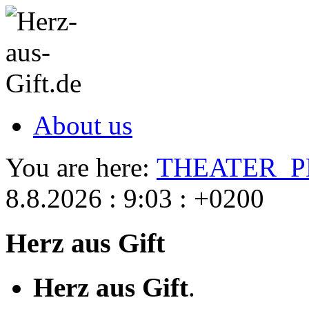
About us
You are here:
THEATER_
8.8.2026 : 9:03 : +0200
Herz aus Gift
Herz aus Gift
.