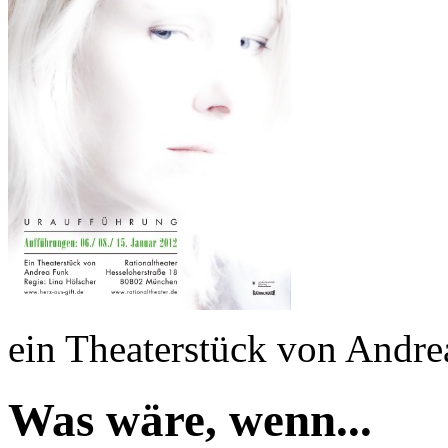
ein Theaterstück von Andr
Was wäre, wenn...