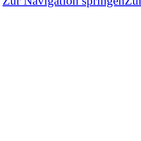
Zur Navigation springen
Zu