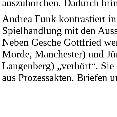
auszuhorchen. Dadurch bring
Andrea Funk kontrastiert in
Spielhandlung mit den Auss
Neben Gesche Gottfried we
Morde, Manchester) und Jü
Langenberg) „verhört“. Sie 
aus Prozessakten, Briefen u