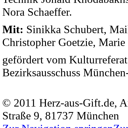
Nora Schaeffer.
Mit:
Sinikka Schubert, Mai
Christopher Goetzie, Marie
gefördert vom Kulturrefer
Bezirksausschuss München
© 2011 Herz-aus-Gift.de, A
Straße 9, 81737 München